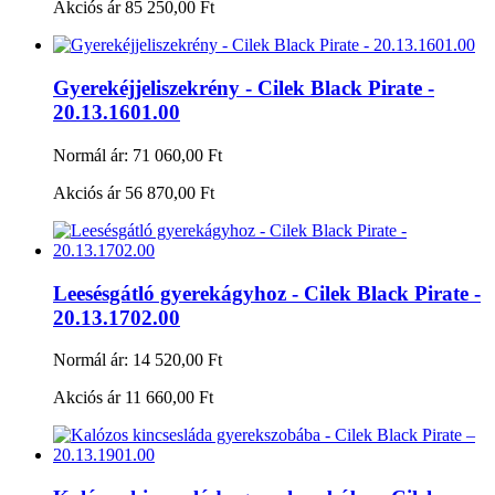
Akciós ár
85 250,00 Ft
Gyerekéjjeliszekrény - Cilek Black Pirate -
20.13.1601.00
Normál ár:
71 060,00 Ft
Akciós ár
56 870,00 Ft
Leesésgátló gyerekágyhoz - Cilek Black Pirate -
20.13.1702.00
Normál ár:
14 520,00 Ft
Akciós ár
11 660,00 Ft