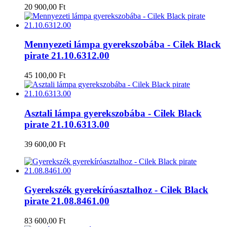
20 900,00 Ft
Mennyezeti lámpa gyerekszobába - Cilek Black
pirate 21.10.6312.00
45 100,00 Ft
Asztali lámpa gyerekszobába - Cilek Black
pirate 21.10.6313.00
39 600,00 Ft
Gyerekszék gyerekíróasztalhoz - Cilek Black
pirate 21.08.8461.00
83 600,00 Ft