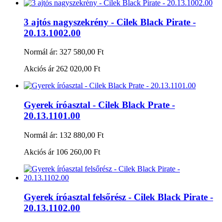
3 ajtós nagyszekrény - Cilek Black Pirate -
20.13.1002.00
Normál ár:
327 580,00 Ft
Akciós ár
262 020,00 Ft
Gyerek íróasztal - Cilek Black Prate -
20.13.1101.00
Normál ár:
132 880,00 Ft
Akciós ár
106 260,00 Ft
Gyerek íróasztal felsőrész - Cilek Black Pirate -
20.13.1102.00