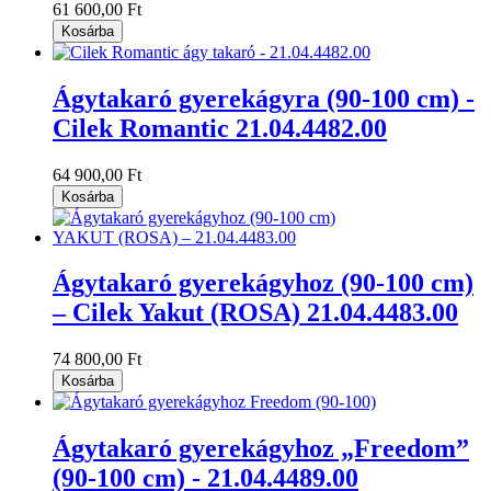
61 600,00 Ft
Kosárba
Ágytakaró gyerekágyra (90-100 cm) -
Cilek Romantic 21.04.4482.00
64 900,00 Ft
Kosárba
Ágytakaró gyerekágyhoz (90-100 cm)
– Cilek Yakut (ROSA) 21.04.4483.00
74 800,00 Ft
Kosárba
Ágytakaró gyerekágyhoz „Freedom”
(90-100 cm) - 21.04.4489.00