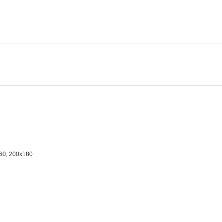
60, 200x180