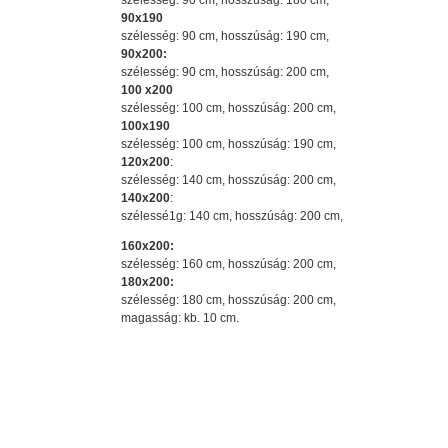
szélesség: 90 cm, hosszúság: 180 cm,
90x190
szélesség: 90 cm, hosszúság: 190 cm,
90x200:
szélesség: 90 cm, hosszúság: 200 cm,
100 x200
szélesség: 100 cm, hosszúság: 200 cm,
100x190
szélesség: 100 cm, hosszúság: 190 cm,
120x200
:
szélesség: 140 cm, hosszúság: 200 cm,
140x200
:
szélessé1g: 140 cm, hosszúság: 200 cm,
160x200:
szélesség: 160 cm, hosszúság: 200 cm,
180x200:
szélesség: 180 cm, hosszúság: 200 cm,
magasság: kb. 10 cm.