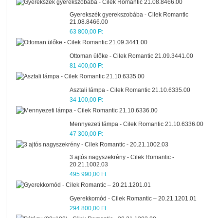
Gyerekszék gyerekszobába - Cilek Romantic
21.08.8466.00
63 800,00 Ft
Ottoman ülőke - Cilek Romantic 21.09.3441.00
81 400,00 Ft
Asztali lámpa - Cilek Romantic 21.10.6335.00
34 100,00 Ft
Mennyezeti lámpa - Cilek Romantic 21.10.6336.00
47 300,00 Ft
3 ajtós nagyszekrény - Cilek Romantic -
20.21.1002.03
495 990,00 Ft
Gyerekkomód - Cilek Romantic – 20.21.1201.01
294 800,00 Ft